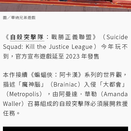
圖／華納兄弟遊戲
《
自殺突擊隊
：戰勝正義聯盟》（Suicide
Squad: Kill the Justice League）今年玩不
到，官方宣布遊戲延至 2023 年發售
本作接續《蝙蝠俠：阿卡漢》系列的世界觀，
描述「魔神腦」（Brainiac）入侵「大都會」
（Metropolis），由阿曼達．華勒（Amanda
Waller）召募組成的自殺突擊隊必須展開救援
任務。