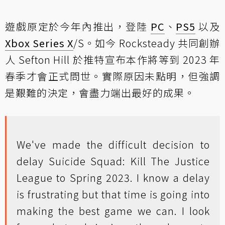
遊戲原定於今年內推出，登陸
PC
、
PS5
以及
Xbox Series X
/S。如今 Rocksteady 共同創辦
人 Sefton Hill 於推特宣布本作將等到 2023 年
春季才會正式問世。實際原因未點明，但強調
是艱難的決定，會盡力端出最好的成果。
We've made the difficult decision to
delay Suicide Squad: Kill The Justice
League to Spring 2023. I know a delay
is frustrating but that time is going into
making the best game we can. I look