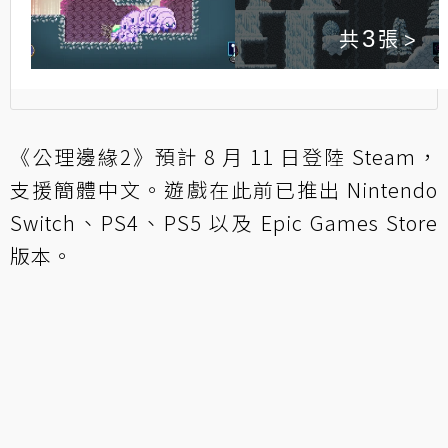
3
《公理邊緣2》預計 8 月 11 日登陸 Steam，
支援簡體中文。遊戲在此前已推出 Nintendo
Switch、PS4、PS5 以及 Epic Games Store
版本。