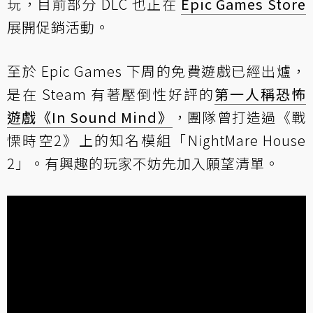
玩，目前部分 DLC 也正在
Epic Games Store
展開促銷活動。
至於 Epic Games 下周的免費遊戲已經出爐，
是在 Steam 有著壓倒性好評的
第一人稱恐怖
遊戲《In Sound Mind》
，團隊曾打造過《戰
慄時空2》上的知名模組「NightMare House
2」。有興趣的玩家不妨先加入願望清單。