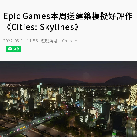
Epic Games本周送建築模擬好評作
《Cities: Skylines》
2022-03-11 11:56
遊戲角落／Chester