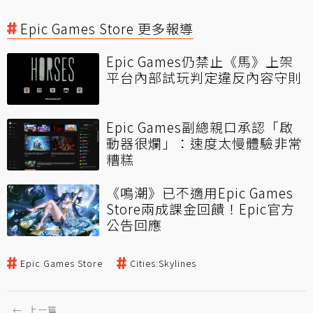
Epic Games Store 更多報導
Epic Games仍禁止《馬》上架
平台內部試玩判定違反內容守則
Epic Games副總親口承認「啟
動器很爛」：速度太慢體驗非常
糟糕
《鳴潮》已不適用Epic Games
Store兩成課金回饋！Epic官方
公告回應
Epic Games Store
Cities:Skylines
←
上一篇