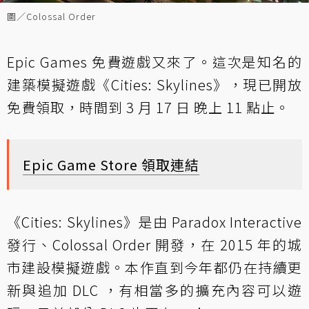
圖／Colossal Order
Epic Games 免費遊戲又來了。這次是知名的
建築模擬遊戲《Cities: Skylines》，現已開放
免費領取，時間到 3 月 17 日 晚上 11 點止。
Epic Game Store 領取連結
《Cities: Skylines》是由 Paradox Interactive
發行、Colossal Order 開發，在 2015 年的城
市建設模擬遊戲。本作直到今年都仍在持續更
新與追加 DLC ，有相當多的擴充內容可以遊