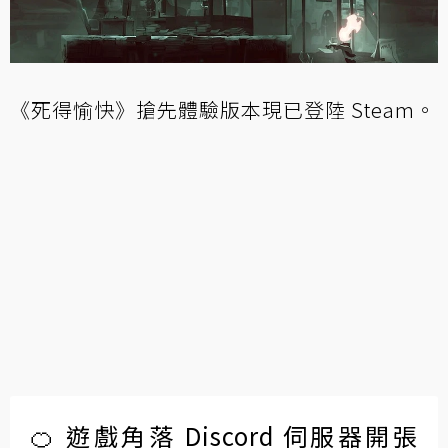
《死得愉快》搶先體驗版本現已登陸 Steam。
🍊 遊戲角落 Discord 伺服器開張