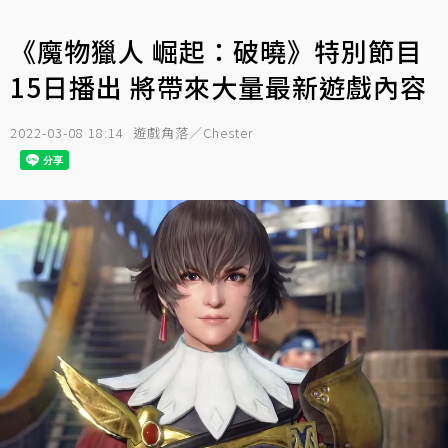
《魔物獵人 崛起：破曉》特別節目
15日播出 將帶來大量最新遊戲內容
2022-03-08 18:14
遊戲角落／Chester