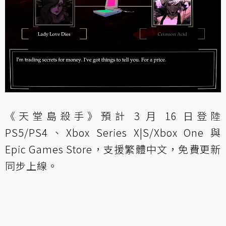
《天堂島殺手》預計 3 月 16 日登陸
PS5/PS4、Xbox Series X|S/Xbox One 與
Epic Games Store，支援繁體中文，免費更新
同步上線。