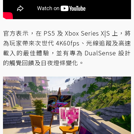
官方表示，在 PS5 及 Xbox Series X|S 上，將
為玩家帶來次世代 4K60fps、光線追蹤及高速
載入的最佳體驗，並有專為 DualSense 設計
的觸覺回饋及日夜燈條變化。