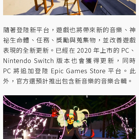
隨著登陸新平台，遊戲也將帶來新的音樂、神
祕生命體、任務、獎勵與蒐集物，並改善遊戲
表現的全新更新。已經在 2020 年上市的 PC、
Nintendo Switch 版本也會獲得更新，同時
PC 將追加登陸 Epic Games Store 平台。此
外，官方還預計推出包含新音樂的音樂合輯。