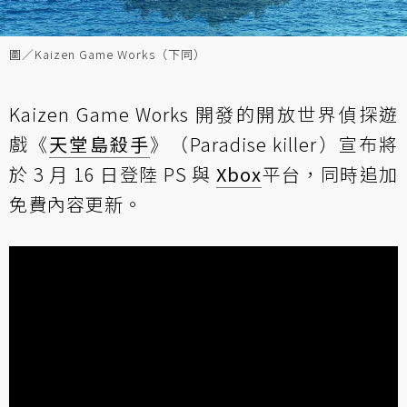
圖／Kaizen Game Works（下同）
Kaizen Game Works 開發的開放世界偵探遊
戲《
天堂島殺手
》（Paradise killer）宣布將
於 3 月 16 日登陸 PS 與
Xbox
平台，同時追加
免費內容更新。