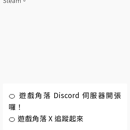
Steam。
🍊 遊戲角落 Discord 伺服器開張
囉！
🍊 遊戲角落 X 追蹤起來