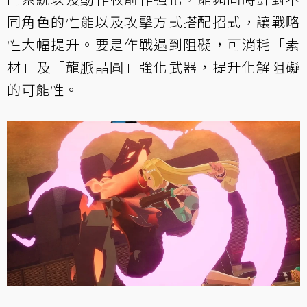
同角色的性能以及攻擊方式搭配招式，讓戰略
性大幅提升。要是作戰遇到阻礙，可消耗「素
材」及「龍脈晶圓」強化武器，提升化解阻礙
的可能性。