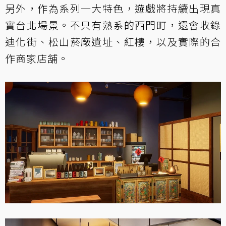
另外，作為系列一大特色，遊戲將持續出現真
實台北場景。不只有熟系的西門町，還會收錄
迪化街、松山菸廠遺址、紅樓，以及實際的合
作商家店舖。