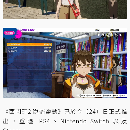
《酉閃町2 崑崙靈動》已於今（24）日正式推
出，登陸 PS4、Nintendo Switch 以及