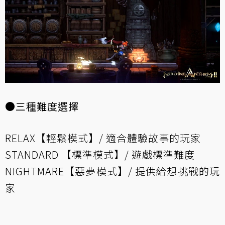
●三種難度選擇
RELAX【輕鬆模式】/ 適合體驗故事的玩家
STANDARD 【標準模式】/ 遊戲標準難度
NIGHTMARE【惡夢模式】/ 提供給想挑戰的玩
家