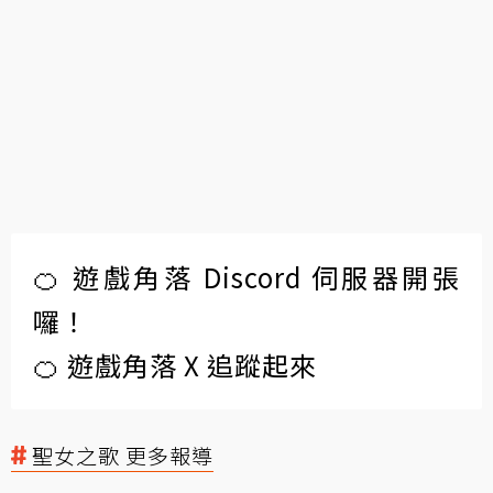
🍊 遊戲角落 Discord 伺服器開張
囉！
🍊 遊戲角落 X 追蹤起來
聖女之歌 更多報導