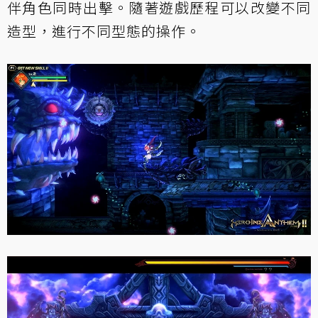
伴角色同時出擊。隨著遊戲歷程可以改變不同
造型，進行不同型態的操作。