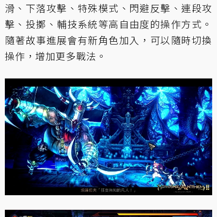
滑、下落攻擊、特殊模式、閃避反擊、連段攻
擊、投擲、輔技系統等高自由度的操作方式。
隨著故事進展會有新角色加入，可以隨時切換
操作，增加更多戰法。