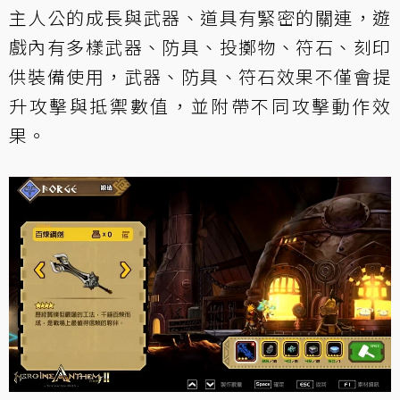
主人公的成長與武器、道具有緊密的關連，遊
戲內有多樣武器、防具、投擲物、符石、刻印
供裝備使用，武器、防具、符石效果不僅會提
升攻擊與抵禦數值，並附帶不同攻擊動作效
果。