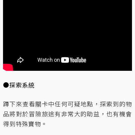
●探索系統
蹲下來查看關卡中任何可疑地點，探索到的物
品將對於冒險旅途有非常大的助益，也有機會
得到特殊寶物。