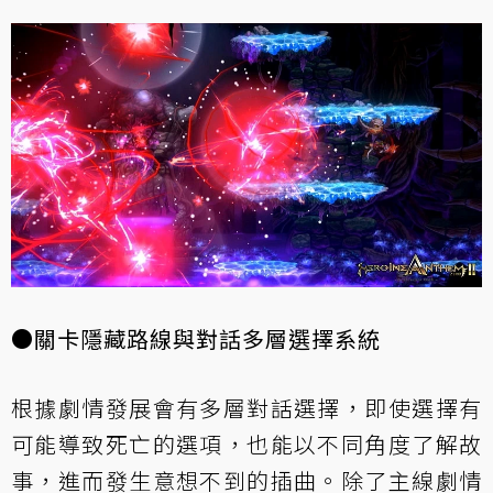
●關卡隱藏路線與對話多層選擇系統
根據劇情發展會有多層對話選擇，即使選擇有
可能導致死亡的選項，也能以不同角度了解故
事，進而發生意想不到的插曲。除了主線劇情