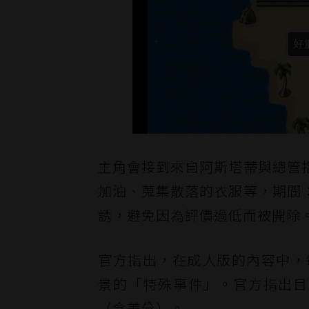
主角會接到來自阿斯塔蒂與總管
加油、蒐集散落的衣服等，期間
誘，避免因為評價過低而被開除
官方指出，在成人版的內容中，
景的「特殊事件」。官方指出目前有
（含差分）。