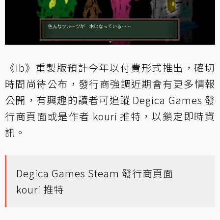
《Ib》重製版預計今年以付費形式推出，確切
時間尚待公布，發行商強調近期會有更多情報
公開，有興趣的讀者可追蹤 Degica Games 發
行商頁面或是作者 kouri 推特，以鎖定即時資
訊。
Degica Games Steam 發行商頁面
kouri 推特