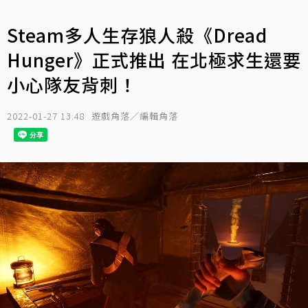
Steam多人生存狼人殺《Dread
Hunger》正式推出 在北極求生還要
小心隊友背刺！
2022-01-27 13:48
遊戲角落／編輯角落