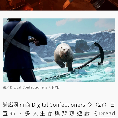
圖／Digital Confectioners（下同）
遊戲發行商 Digital Confectioners 今（27）日
宣布，多人生存與背叛遊戲《
Dread