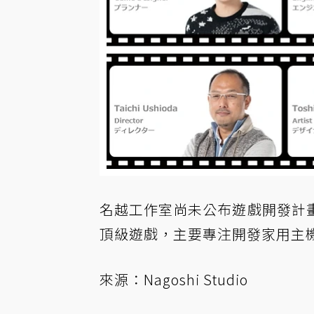
名越工作室尚未公布遊戲開發計
頂級遊戲，主要專注開發家用主
來源：
Nagoshi Studio