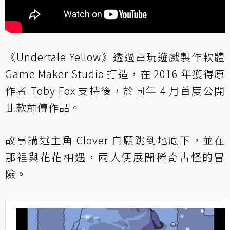
《Undertale Yellow》透過電玩遊戲製作軟體
Game Maker Studio 打造，在 2016 年獲得原
作者 Toby Fox 支持後，於同年 4 月首度公開
此款前傳作品。
故事講述主角 Clover 自願跳到地底下，並在
那裡與花花相遇，兩人便展開稀奇古怪的冒
險。