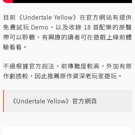
目前《Undertale Yellow》在官方網站有提供
免費試玩 Demo，以及收錄 18 首配樂的原聲
帶可以聆聽，有興趣的讀者可在遊戲上線前體
驗看看。
不過根據官方說法，前傳難度較高，外加有原
作劇透較，因此推薦原作資深老玩家遊玩。
《Undertale Yellow》官方網頁