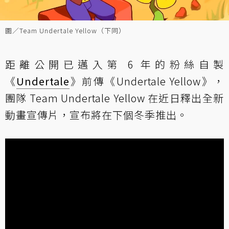
圖／Team Undertale Yellow（下同）
距離公開已邁入第 6 年的粉絲自製
《
Undertale
》前傳《Undertale Yellow》，
團隊 Team Undertale Yellow 在近日釋出全新
動畫宣傳片，宣布將在下個冬季推出。