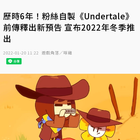
歷時6年！粉絲自製《Undertale》
前傳釋出新預告 宣布2022年冬季推
出
2022-01-20 11:22
遊戲角落／啄雞