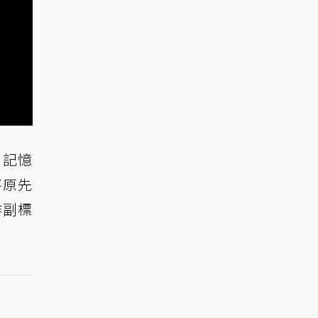
2 記憶
將原先
作副標