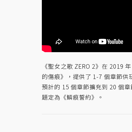
《聖女之歌 ZERO 2》在 2019 
的傷痕》，提供了 1-7 個章
預計的 15 個章節擴充到 20 
題定為《鱗痕誓約》。