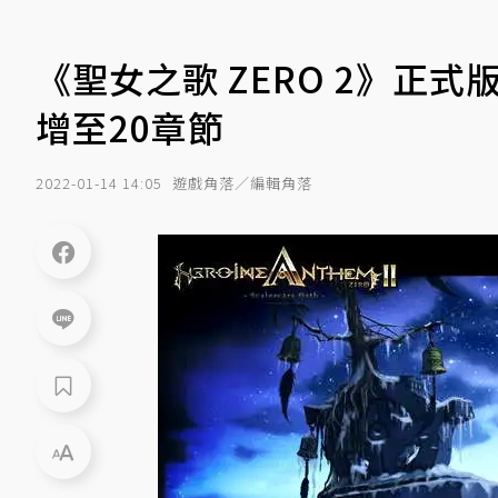
《聖女之歌 ZERO 2》正式版
增至20章節
2022-01-14 14:05
遊戲角落／編輯角落