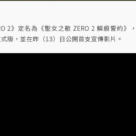
O 2》定名為《聖女之歌 ZERO 2 鱗痕誓約》
式版，並在昨（13）日公開首支宣傳影片。