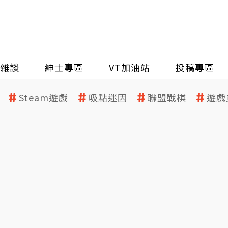
雜談
紳士專區
VT加油站
投稿專區
Steam遊戲
吸點迷因
聯盟戰棋
遊戲