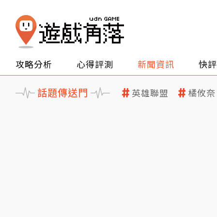
攻略分析
心得評測
新聞資訊
快評
話題傳送門
英雄聯盟
橘攸奈