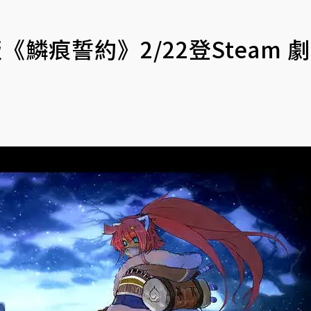
《鱗痕誓約》2/22登Steam 