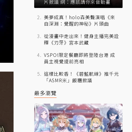
片掀議 網：應該請你來做動畫
美夢成真！holo森美聲演唱《來
自深淵：覺醒的神秘》片頭曲
從漫畫中走出來！健身主播完美詮
釋《刃牙》宮本武藏
VSPO!限定餐廳即將登陸台港 成
員主視覺提前亮相
這樣比較香！《碧藍航線》推千元
「ASMR米」飯糰掀議
最多瀏覽