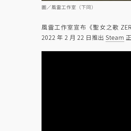
圖／風雷工作室（下同）
風雷工作室宣布《聖女之歌 ZER
2022 年 2 月 22 日推出
Steam
正