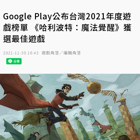
Google Play公布台灣2021年度遊
戲榜單 《哈利波特：魔法覺醒》獲
選最佳遊戲
2021-11-30 16:43
遊戲角落／編輯角落