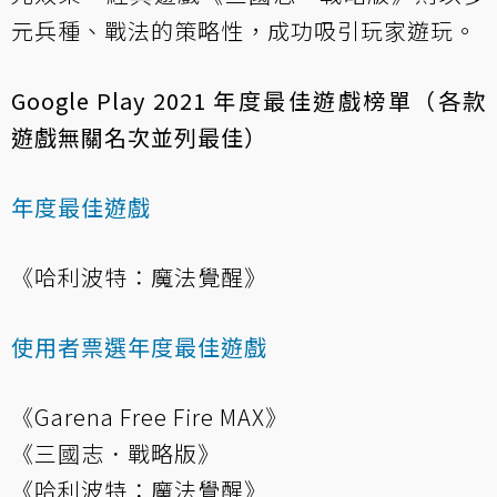
元兵種、戰法的策略性，成功吸引玩家遊玩。
Google Play 2021 年度最佳遊戲榜單（各款
遊戲無關名次並列最佳）
年度最佳遊戲
《哈利波特：魔法覺醒》
使用者票選年度最佳遊戲
《Garena Free Fire MAX》
《三國志．戰略版》
《哈利波特：魔法覺醒》