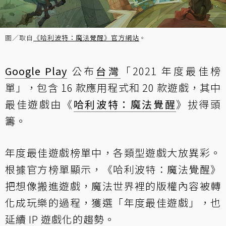
圖／取自
《哈利波特：魔法覺醒》官方網站
。
Google Play
公布
台灣
「2021 年度最佳榜
單」，包含 16 款應用程式和 20 款遊戲，其中
最佳遊戲由《
哈利波特：魔法覺醒
》拔得頭
籌。
年度最佳遊戲榜單中，各類型遊戲大放異彩。
根據官方榜單顯示，《哈利波特：魔法覺醒》
把想像搬進遊戲，魔法世界裡的版權內容被轉
化成玩樂的過程，獲選「年度最佳遊戲」，也
延續 IP 遊戲化的趨勢。