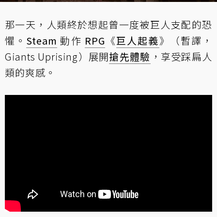
那一天，人類終於想起曾一度被巨人支配的恐
懼。
Steam
動作
RPG
《
巨人起義
》（暫譯，
Giants Uprising）展開
搶先體驗
，享受踩扁人
類的爽感。