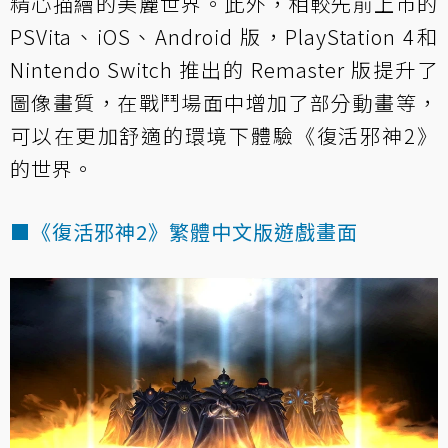
精心描繪的美麗世界。此外，相較先前上市的
PSVita、iOS、Android 版，PlayStation 4和
Nintendo Switch 推出的 Remaster 版提升了
圖像畫質，在戰鬥場面中增加了部分動畫等，
可以在更加舒適的環境下體驗《復活邪神2》
的世界。
■《復活邪神2》繁體中文版遊戲畫面