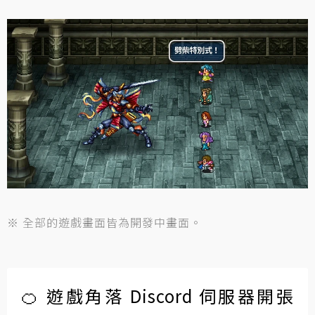
※ 全部的遊戲畫面皆為開發中畫面。
🍊 遊戲角落 Discord 伺服器開張