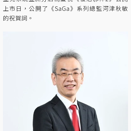
上市日，公開了《SaGa》系列總監河津秋敏
的祝賀詞。