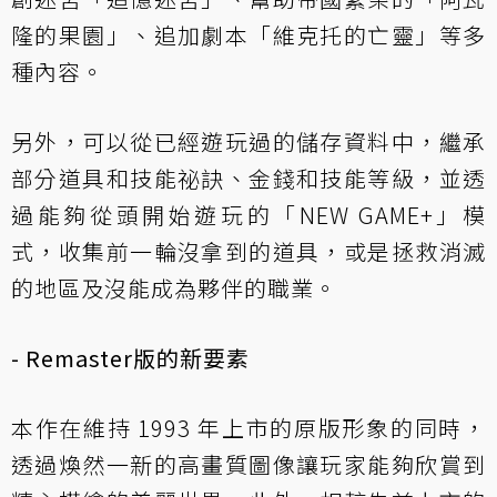
隆的果園」、追加劇本「維克托的亡靈」等多
種內容。
另外，可以從已經遊玩過的儲存資料中，繼承
部分道具和技能祕訣、金錢和技能等級，並透
過能夠從頭開始遊玩的「NEW GAME+」模
式，收集前一輪沒拿到的道具，或是拯救消滅
的地區及沒能成為夥伴的職業。
- Remaster版的新要素
本作在維持 1993 年上市的原版形象的同時，
透過煥然一新的高畫質圖像讓玩家能夠欣賞到