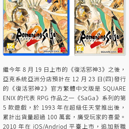
繼今年 8 月 19 日上市的《復活邪神3》之後，
亞克系統亞洲分店預計在 12 月 23 日(四)發行
的《復活邪神2》官方繁體中文版是 SQUARE
ENIX 的代表 RPG 作品之一《SaGa》系列的第
5 款遊戲，於 1993 年在超級任天堂推出後，
累計出貨量超過 100 萬套，廣受玩家的喜愛。
2010 年在 iOS/Andriod 平臺上市，追加新職