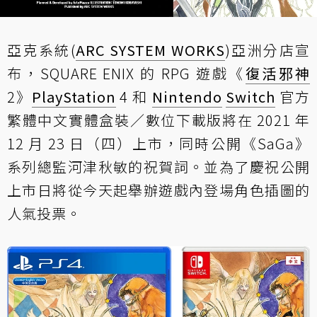
亞克系統(
ARC SYSTEM WORKS
)亞洲分店宣
布，SQUARE ENIX 的 RPG 遊戲《
復活邪神
2》
PlayStation
4 和
Nintendo
Switch
官方
繁體中文實體盒裝／數位下載版將在 2021 年
12 月 23 日（四）上市，同時公開《SaGa》
系列總監河津秋敏的祝賀詞。並為了慶祝公開
上市日將從今天起舉辦遊戲內登場角色插圖的
人氣投票。