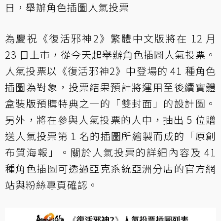
日，舉辦角色插圖人氣投票
為慶祝《復活邪神2》繁體中文版將在 12 月
23 日上市，從今天起舉辦角色插圖人氣投票。
人氣投票以《復活邪神2》中登場的 41 種角色
插圖為對象，投票結果預計將運用至後續實體
盒裝版預購特典之一的「雙封面」的設計圖。
另外，將在參與人氣投票的人中，抽出 5 位贈
送人氣投票第 1 名的插圖所繪製而成的「原創
布質海報」。關於人氣投票的詳細內容及 41
種角色插圖可透過亞克系統亞洲分店的官方網
站與粉絲專頁確認。