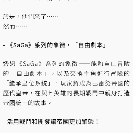
於是，他們來了……
然而……
- 《SaGa》系列的象徵，「自由劇本」
透過《SaGa》系列的象徵——能夠自由冒險
的「自由劇本」，以及交換主角進行冒險的
「繼承皇位系統」，玩家將成為巴雷努帝國的
歷代皇帝，在與七英雄的長期戰鬥中親身打造
帝國統一的故事。
- 活用戰鬥和開發讓帝國更加繁榮！