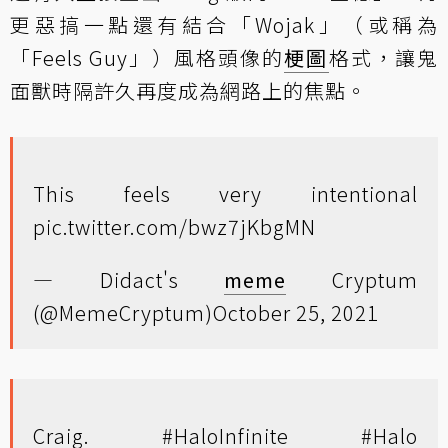
更惡搞一點還有結合「Wojak」（或稱為
「Feels Guy」）風格頭像的
梗圖
格式，讓鬼
面獸時隔許久再度成為網路上的焦點。
This feels very intentional
pic.twitter.com/bwz7jKbgMN
— Didact's
meme
Cryptum
(@MemeCryptum)
October 25, 2021
Craig.
#HaloInfinite
#Halo