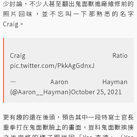
少討論，不少人甚至翻出鬼面獸進廠維修前的
照片回味，並不忘叫一下那熟悉的名字
Craig。
Craig Ratio
pic.twitter.com/PkkAgGdnxJ
— Aaron Hayman
(@Aaron__Hayman)
October 25, 2021
更有趣的還在後頭，預告其中一段特寫士官長
重拳打在鬼面獸臉上的畫面，豈料鬼面獸挨揍