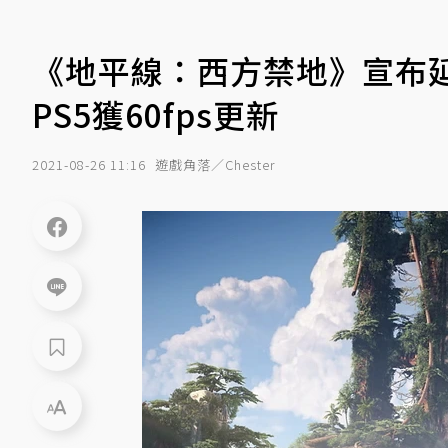
《地平線：西方禁地》宣布延
PS5獲60fps更新
2021-08-26 11:16
遊戲角落／Chester