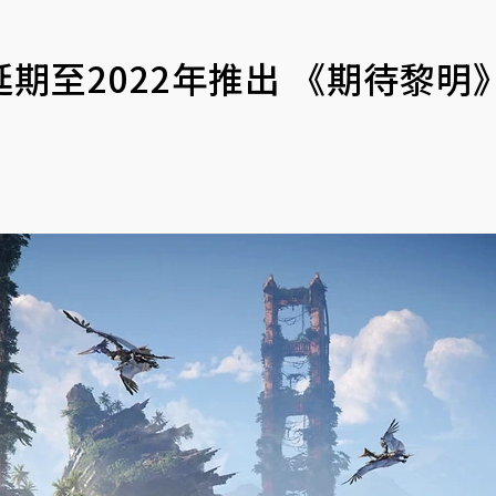
期至2022年推出 《期待黎明