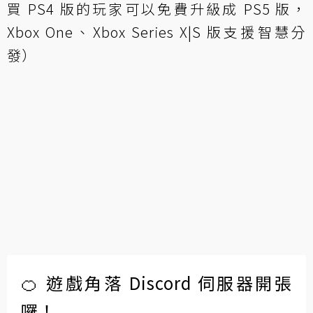
買 PS4 版的玩家可以免費升級成 PS5 版，
Xbox One、Xbox Series X|S 版支援智慧分
發）
🍊 遊戲角落 Discord 伺服器開張
囉！