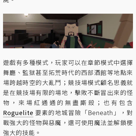
遊戲有多種模式，玩家可以在章節模式中選擇
舞廳、監獄甚至拓荒時代的西部酒館等地點來
場跨越時空的大亂鬥；競技場模式顧名思義就
是在競技場有限的場地，擊敗不斷冒出來的怪
物，來場紅通通的無盡廝殺；也有包含
Roguelite
要素的地城冒險「Beneath」，對
戰強大的怪物與惡魔，還可使用魔法並解鎖梗
強大的技能。