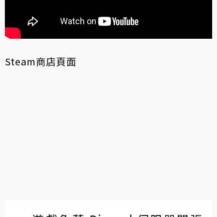
Steam商店頁面