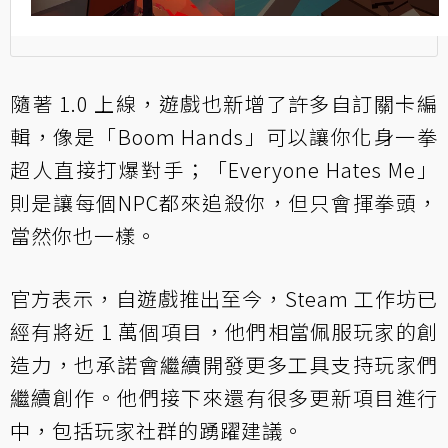
隨著 1.0 上線，遊戲也新增了許多自訂關卡編
輯，像是「Boom Hands」可以讓你化身一拳
超人直接打爆對手；「Everyone Hates Me」
則是讓每個NPC都來追殺你，但只會揮拳頭，
當然你也一樣。
官方表示，自遊戲推出至今，Steam 工作坊已
經有將近 1 萬個項目，他們相當佩服玩家的創
造力，也承諾會繼續開發更多工具支持玩家們
繼續創作。他們接下來還有很多更新項目進行
中，包括玩家社群的踴躍建議。