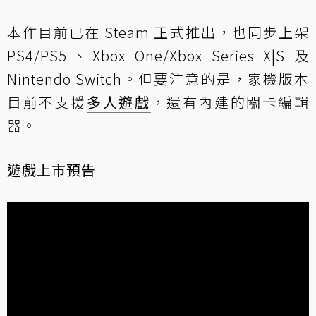
本作目前已在 Steam 正式推出，也同步上架
PS4/PS5、Xbox One/Xbox Series X|S 及
Nintendo Switch。但要注意的是，家機版本
目前不支援
多人遊戲
，還有內建的關卡編輯
器。
遊戲上市預告