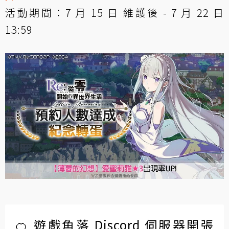
活動期間：7 月 15 日 維護後 - 7 月 22 日
13:59
🍊 遊戲角落 Discord 伺服器開張