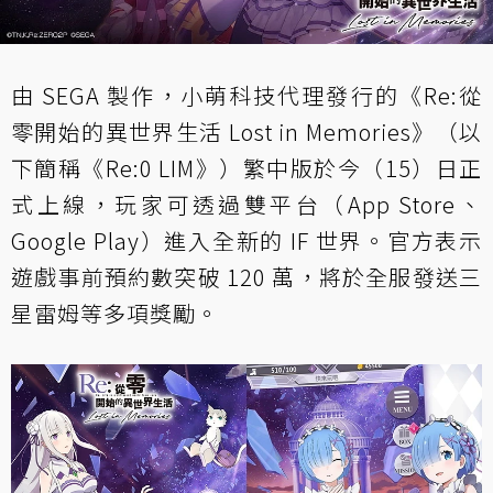
由 SEGA 製作，小萌科技代理發行的《Re:從
零開始的異世界生活 Lost in Memories》（以
下簡稱《Re:0 LIM》）繁中版於今（15）日正
式上線，玩家可透過雙平台（App Store、
Google Play）進入全新的 IF 世界。官方表示
遊戲事前預約數突破 120 萬，將於全服發送三
星雷姆等多項獎勵。