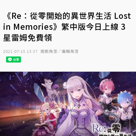
《Re：從零開始的異世界生活 Lost
in Memories》繁中版今日上線 3
星雷姆免費領
2021-07-15 13:37
遊戲角落／編輯角落