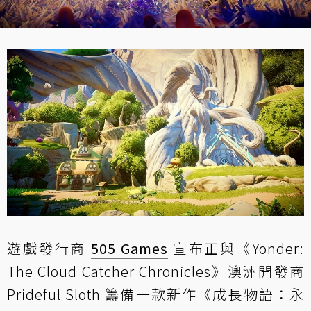
遊戲發行商
505 Games
宣布正與《Yonder:
The Cloud Catcher Chronicles》澳洲開發商
Prideful Sloth 籌備一款新作《成長物語：永