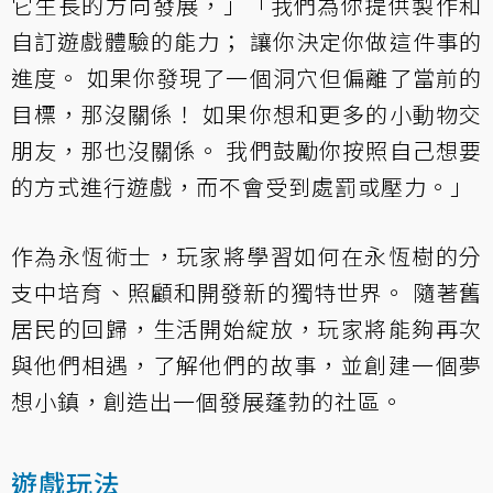
它生長的方向發展，」「我們為你提供製作和
自訂遊戲體驗的能力； 讓你決定你做這件事的
進度。 如果你發現了一個洞穴但偏離了當前的
目標，那沒關係！ 如果你想和更多的小動物交
朋友，那也沒關係。 我們鼓勵你按照自己想要
的方式進行遊戲，而不會受到處罰或壓力。」
作為永恆術士，玩家將學習如何在永恆樹的分
支中培育、照顧和開發新的獨特世界。 隨著舊
居民的回歸，生活開始綻放，玩家將能夠再次
與他們相遇，了解他們的故事，並創建一個夢
想小鎮，創造出一個發展蓬勃的社區。
遊戲玩法