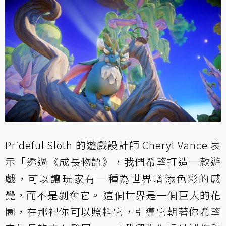
Prideful Sloth 的遊戲設計師 Cheryl Vance 表
示「透過《成長物語》，我們希望打造一款遊
戲，可以讓玩家有一種為世界增添色彩的感
覺，而不是剝奪它。 這個世界是一個巨大的花
園，在那裡你可以照料它，引導它朝著你希望