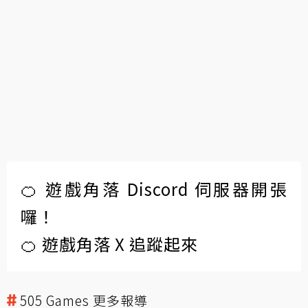
🍊 遊戲角落 Discord 伺服器開張
囉！
🍊 遊戲角落 X 追蹤起來
505 Games 更多報導