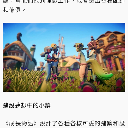
處，幫他們找到理想工作，或者送出各種配飾
和傢俱。
建設夢想中的小鎮
《成長物語》設計了各種各樣可愛的建築和設