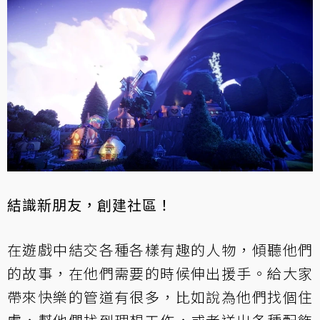
結識新朋友，創建社區！
在遊戲中結交各種各樣有趣的人物，傾聽他們
的故事，在他們需要的時候伸出援手。給大家
帶來快樂的管道有很多，比如說為他們找個住