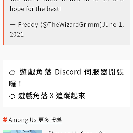
hope for the best!
— Freddy (@TheWizardGrimm)
June 1,
2021
🍊 遊戲角落 Discord 伺服器開張
囉！
🍊 遊戲角落 X 追蹤起來
Among Us 更多報導