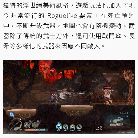
獨特的浮世繪美術風格，遊戲玩法也加入了現
今非常流行的 Roguelike 要素，在死亡輪迴
中，不斷升級武器，地圖也會有隨機變動。武
器除了傳統的武士刀外，還可使用戰鬥傘、長
矛等多樣化的武器來因應不同敵人。