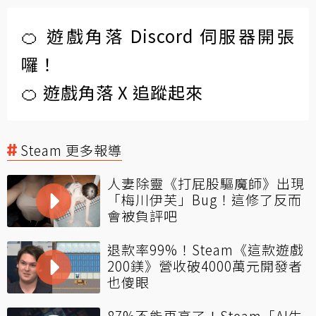
🍊 遊戲角落 Discord 伺服器開張
囉！
🍊 遊戲角落 X 追蹤起來
Steam 更多報導
人妻除靈《打屁股驅魔師》出現
「梅川伊芙」Bug！這修了反而
會被負評吧
退款率99%！Steam《這款遊戲
200鎂》營收破4000萬元開發者
也傻眼
87%不能再高了！Steam「AI生