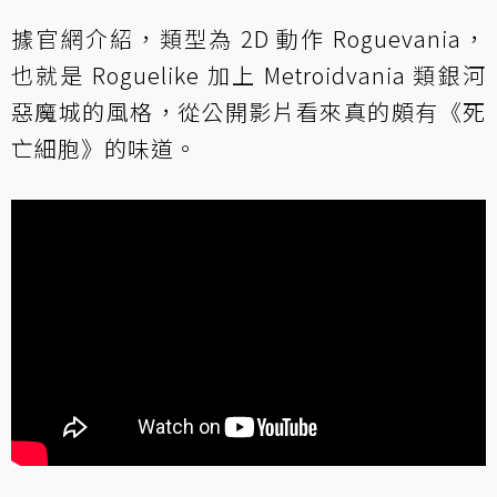
據官網介紹，類型為 2D 動作 Roguevania，
也就是 Roguelike 加上 Metroidvania 類銀河
惡魔城的風格，從公開影片看來真的頗有《死
亡細胞》的味道。