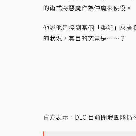
的術式將惡魔作為仲魔來使役。
他說他是接到某個「委託」來查
的狀況，其目的究竟是……？
官方表示，DLC 目前開發團隊