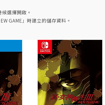
時候選擇開啟。
W GAME」時建立的儲存資料。