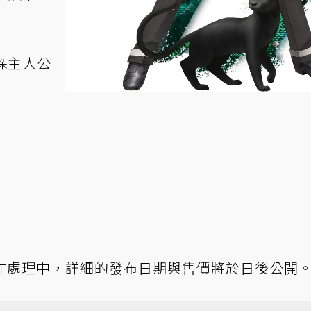
探主人公
仍在處理中，詳細的發布日期與售價將於日後公開