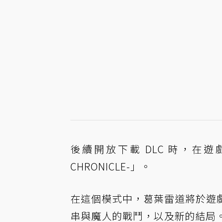
後續開放下載 DLC 時，在遊
CHRONICLE-」。
在這個模式中，葛葉雷道將於遊
串與魔人的戰鬥，以及新的結局