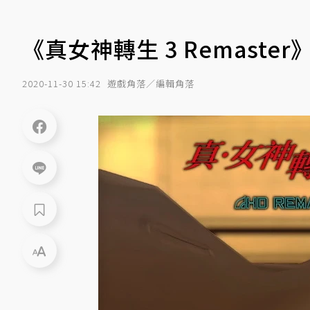
《真女神轉生 3 Remaste
2020-11-30 15:42
遊戲角落／編輯角落