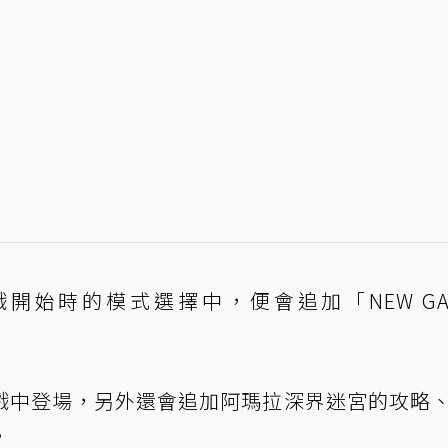
戲開始時的模式選擇中，便會追加「NEW GAM
戲中登場，另外還會追加阿瑪拉深界迷宮的攻略
。