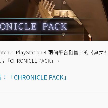
witch／ PlayStation 4 兩個平台發售中的《真
料片「CHRONICLE PACK」。
：「CHRONICLE PACK」