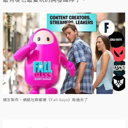
網友製作，網路社群都被《Fall Guys》吸過去了