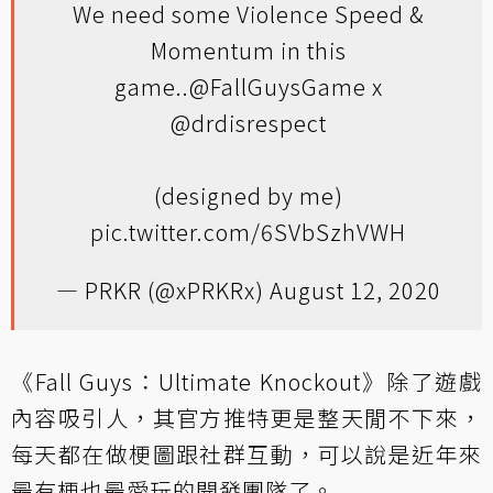
We need some Violence Speed &
Momentum in this
game..
@FallGuysGame
x
@drdisrespect
(designed by me)
pic.twitter.com/6SVbSzhVWH
— PRKR (@xPRKRx)
August 12, 2020
《Fall Guys：Ultimate Knockout》除了遊戲
內容吸引人，其官方推特更是整天閒不下來，
每天都在做梗圖跟社群互動，可以說是近年來
最有梗也最愛玩的開發團隊了。