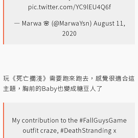
pic.twitter.com/YC9lEU4Q6f
— Marwa 🌸 (@MarwaYsn)
August 11,
2020
玩《死亡擱淺》需要跑來跑去，感覺很適合這
主題，胸前的Baby也變成糖豆人了
My contribution to the
#FallGuysGame
outfit craze,
#DeathStranding
x