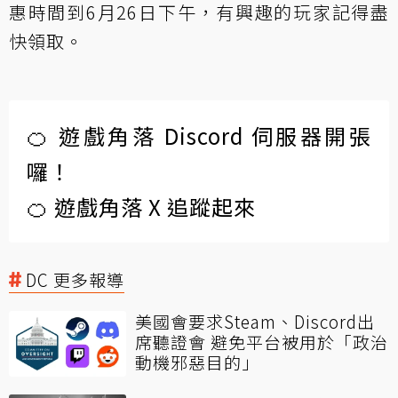
惠時間到6月26日下午，有興趣的玩家記得盡
快領取。
🍊 遊戲角落 Discord 伺服器開張
囉！
🍊 遊戲角落 X 追蹤起來
DC 更多報導
美國會要求Steam、Discord出
席聽證會 避免平台被用於「政治
動機邪惡目的」