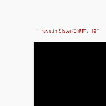
“Travelin Sister拍攝的片段”