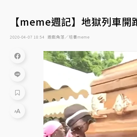
【meme週記】地獄列車開
2020-04-07 18:54
遊戲角落／培養meme