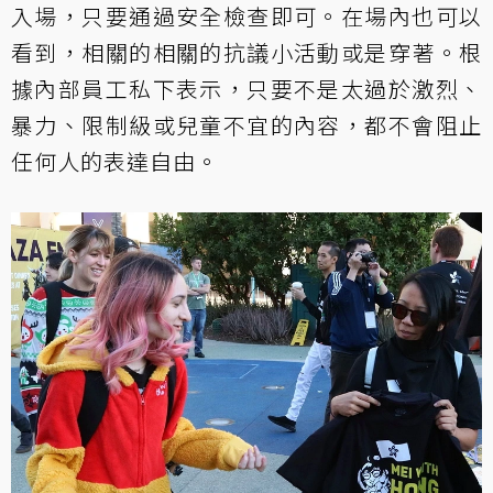
入場，只要通過安全檢查即可。在場內也可以
看到，相關的相關的抗議小活動或是穿著。根
據內部員工私下表示，只要不是太過於激烈、
暴力、限制級或兒童不宜的內容，都不會阻止
任何人的表達自由。