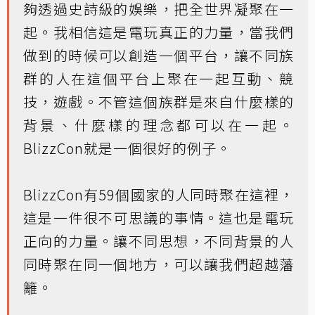
夠透過史詩級的娛樂，把全世界凝聚在一
起。我相信這是電玩真正的力量，當我們
做到的時候可以創造一個平台，讓不同族
群的人在這個平台上聚在一起互動、競
技，遊戲。不管這個族群是來自什麼樣的
背景、什麼樣的理念都可以在一起。
BlizzCon就是一個很好的例子。
BlizzCon有59個國家的人同時聚在這裡，
這是一件很不可思議的事情。這也是電玩
正向的力量。讓不同思想，不同背景的人
同時聚在同一個地方，可以讓我們超越藩
籬。