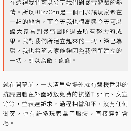
在這裡我們可以分享我們對暴雪遊戲的熱
情。所以BlizzCon是一個可以讓玩家聚在
一起的地方，而今天我也很高興今天可以
讓大家看到暴雪團隊過去所有努力的成
果。我對我們所建立起來的一切，深已為
榮。我也希望大家能夠因為我們所建立的
一切，引以為傲，謝謝。
就在開幕前，一大清早會場外就有聲援香港的
抗議團體在外面發放免費的抗議T-shirt、文宣
等等，並表達訴求，過程相當和平，沒有任何
衝突，也有許多玩家拿了服裝，直接穿進會
場。