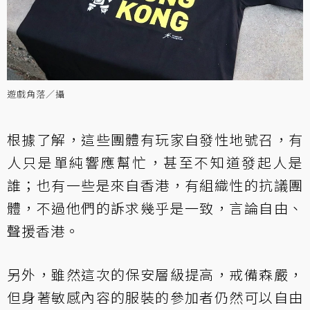
遊戲角落／攝
根據了解，這些團體有玩家自發性地號召，有
人只是單純響應幫忙，甚至不知道發起人是
誰；也有一些是來自香港，有組織性的抗議團
體，不過他們的訴求幾乎是一致，言論自由、
聲援香港。
另外，雖然這次的保安層級提高，戒備森嚴，
但身著敏感內容的服裝的參加者仍然可以自由