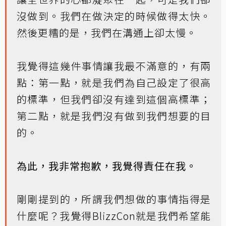
沒做到。我們在做決定的時候做得太快。
然後更糟的是，我們在溝通上卻太慢。
我覺得這幾件事情讓我最不滿意的，有兩
點：第一點，就是我們為自己設定了很高
的標準，但我們卻沒有達到這個高標準；
第二點，就是我們沒有做到我們想要的目
的。
為此，我非常抱歉，我覺得責任在我。
剛剛提到的，所謂我們想做的事情指得是
什麼呢？我覺得BlizzCon就是我們希望能