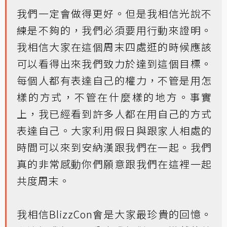
我們一定會做得更好。但是我相信光說不
練是不夠的，我們必須要用行動來證明。
我相信大家在這個周末四處逛的時候應該
可以看得出來我們致力於達到這個目標。
每個人都有表達自己的權力，不管是用怎
樣的方式，不管在什麼樣的地方。事實
上，我已經看到許多人都在用自己的方式
表達自己。大家利用假日與跟家人相處的
時間可以來到安納漢跟我們在一起。我們
真的非常感動你們願意跟我們在這裡一起
共度周末。
我相信BlizzCon會是大家最珍貴的回憶。