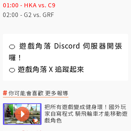
01:00 - HKA vs. C9
02:00 - G2 vs. GRF
🍊 遊戲角落 Discord 伺服器開張
囉！
🍊 遊戲角落 X 追蹤起來
你可能會喜歡 更多報導
把所有遊戲變成健身環！國外玩
家自寫程式 騎飛輪車才能移動遊
戲角色