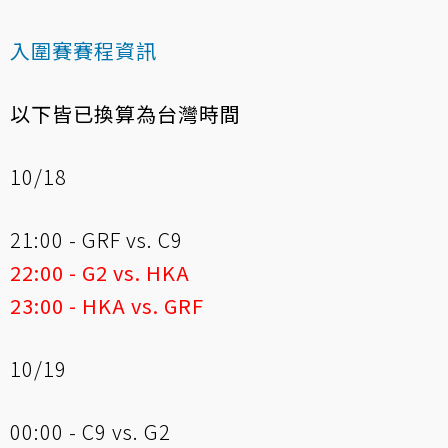
入圍賽賽程資訊
以下皆已換算為台灣時間
10/18
21:00 - GRF vs. C9
22:00 - G2 vs. HKA
23:00 - HKA vs. GRF
10/19
00:00 - C9 vs. G2