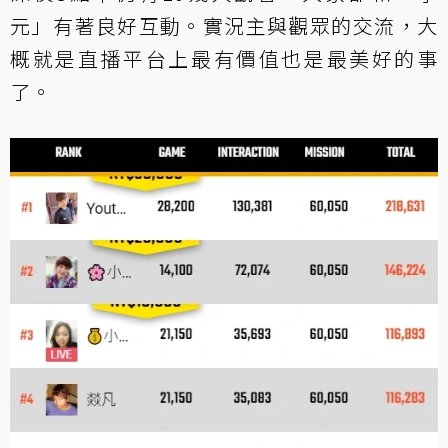
元」有著良好互動。實況主與觀眾的交流，大
概就是直播平台上最有價值也是最美好的事
了。