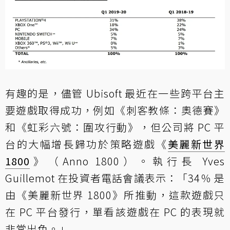
有趣的是，儘管 Ubisoft 最近在一些跨平台主
要遊戲取得成功，例如《刺客教條：奧德賽》
和《虹彩六號：圍攻行動》，但公司將 PC 平
台的大幅增長歸功於策略遊戲《
美麗新世界
1800
》（Anno 1800）。執行長 Yves
Guillemot 在投資者電話會議表示：「34％ 是
由《美麗新世界 1800》所推動，這款遊戲只
在 PC 平台發行，單看該遊戲在 PC 的表現就
非常出色。」