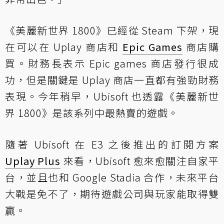
《美麗新世界 1800》已經從 Steam 下架，現
在可以在 Uplay 商店和
Epic Games
商店購
買。財務長表示 Epic games 商店發行很成
功，但是關鍵是 Uplay 商店一直都有強勁財務
表現。今年稍早，Ubisoft 也透露《美麗新世
界 1800》是該系列中最熱賣的遊戲。
隨著 Ubisoft 在 E3 之後推出的訂閱方案
Uplay Plus
來看，Ubisoft 愈來愈關注自家平
台，並且也和 Google Stadia 合作，未來平台
大戰是免不了，期待遊戲公司與玩家能取得雙
贏。