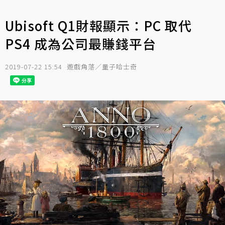
Ubisoft Q1財報顯示：PC 取代
PS4 成為公司最賺錢平台
2019-07-22 15:54
遊戲角落／量子哈士奇