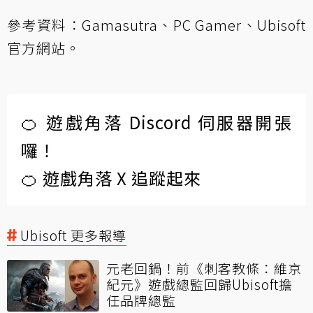
參考資料：
Gamasutra
、
PC Gamer
、
Ubisoft
官方網站
。
🍊 遊戲角落 Discord 伺服器開張
囉！
🍊 遊戲角落 X 追蹤起來
Ubisoft 更多報導
元老回鍋！前《刺客教條：維京
紀元》遊戲總監回歸Ubisoft擔
任品牌總監