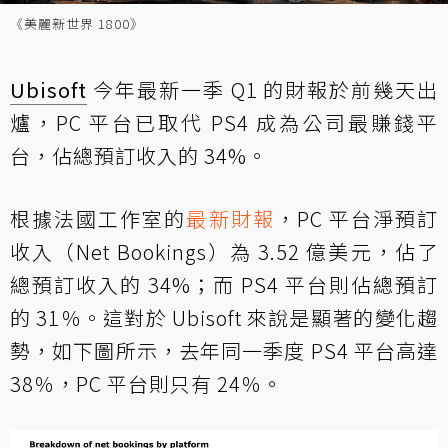
《美麗新世界 1800》
Ubisoft
今年最新一季 Q1 的財報於前幾天出
爐，PC 平台已取代 PS4 成為公司最賺錢平
台，佔總預訂收入的 34%。
根據法國工作室的
最新財報
，PC 平台淨預訂
收入（Net Bookings）為 3.52 億美元，佔了
總預訂收入的 34%；而 PS4 平台則佔總預訂
的 31％。這對於 Ubisoft 來說是顯著的變化趨
勢，如下圖所示，去年同一季度 PS4 平台高達
38％，PC 平台則只有 24％。