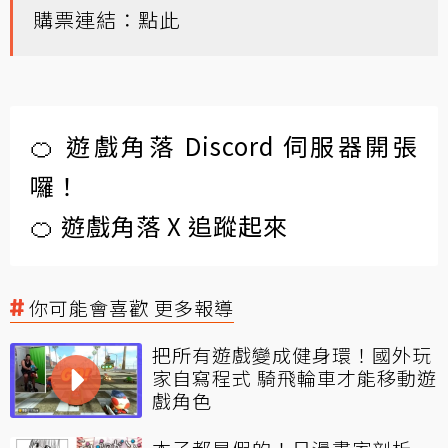
購票連結：
點此
🍊 遊戲角落 Discord 伺服器開張
囉！
🍊 遊戲角落 X 追蹤起來
你可能會喜歡 更多報導
把所有遊戲變成健身環！國外玩
家自寫程式 騎飛輪車才能移動遊
戲角色