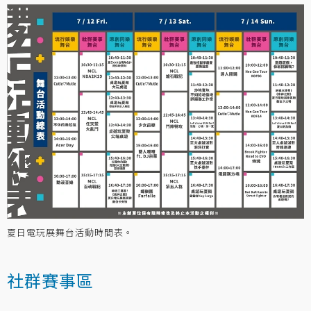
夏日電玩展舞台活動時間表。
社群賽事區