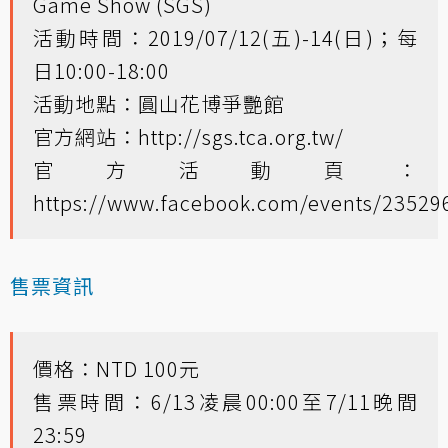
Game Show (SGS)
活動時間：2019/07/12(五)-14(日)；每
日10:00-18:00
活動地點：圓山花博爭艷館
官方網站：
http://sgs.tca.org.tw/
官方活動頁：
https://www.facebook.com/events/2352
售票資訊
價格：NTD 100元
售票時間：6/13凌晨00:00至7/11晚間
23:59