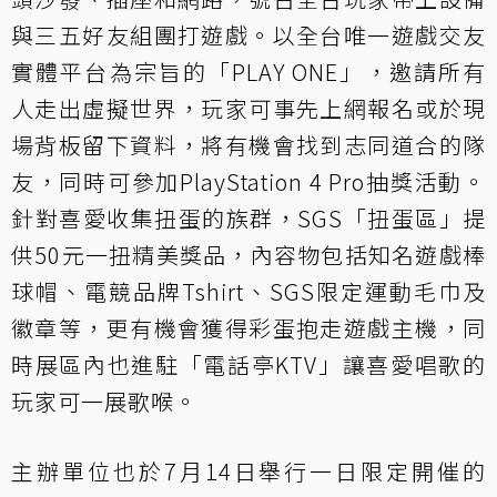
與三五好友組團打遊戲。以全台唯一遊戲交友
實體平台為宗旨的「PLAY ONE」，邀請所有
人走出虛擬世界，玩家可事先上網報名或於現
場背板留下資料，將有機會找到志同道合的隊
友，同時可參加PlayStation 4 Pro抽獎活動。
針對喜愛收集扭蛋的族群，SGS「扭蛋區」提
供50元一扭精美獎品，內容物包括知名遊戲棒
球帽、電競品牌Tshirt、SGS限定運動毛巾及
徽章等，更有機會獲得彩蛋抱走遊戲主機，同
時展區內也進駐「電話亭KTV」讓喜愛唱歌的
玩家可一展歌喉。
主辦單位也於7月14日舉行一日限定開催的