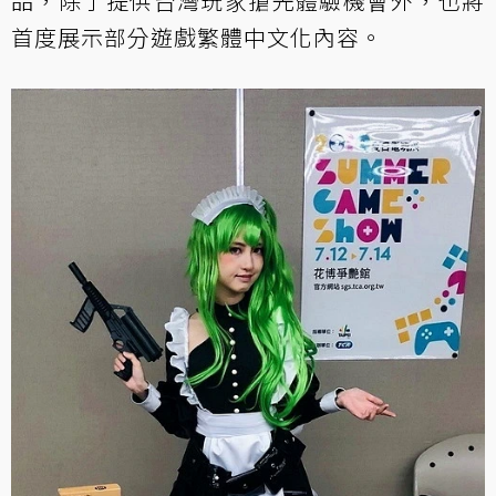
品，除了提供台灣玩家搶先體驗機會外，也將
首度展示部分遊戲繁體中文化內容。