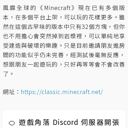
風靡全球的《Minecraft》現在已有多個版
本，在多個平台上架，可以玩的花樣更多。雖
然在這個古早味的版本中只有32個方塊，但你
也不用擔心會突然掉到岩漿裡，可以單純地享
受建造與破壞的樂趣。只是目前邀請朋友進房
間的功能似乎仍未完善，經測試後毫無反應，
想跟朋友一起遊玩的，只好再等等會不會改善
了。
網址：
https://classic.minecraft.net/
🍊 遊戲角落 Discord 伺服器開張