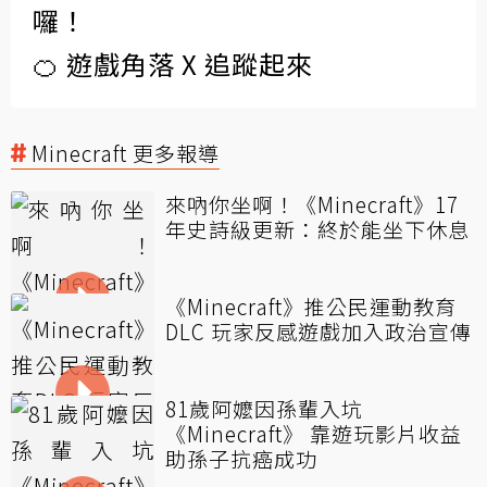
囉！
🍊 遊戲角落 X 追蹤起來
Minecraft 更多報導
來吶你坐啊！《Minecraft》17
年史詩級更新：終於能坐下休息
《Minecraft》推公民運動教育
DLC 玩家反感遊戲加入政治宣傳
81歲阿嬤因孫輩入坑
《Minecraft》 靠遊玩影片收益
助孫子抗癌成功