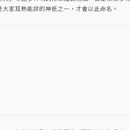
是大家耳熟能詳的神祇之一，才會以此命名。