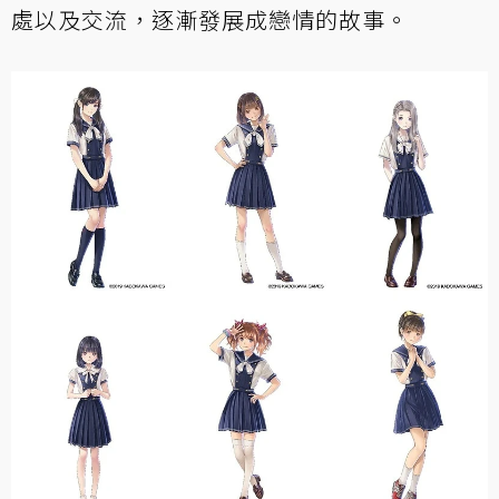
處以及交流，逐漸發展成戀情的故事。