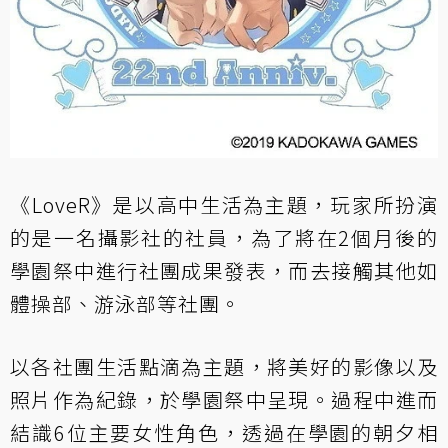
《LoveR》是以高中生活為主題，玩家所扮演
的是一名攝影社的社員，為了將在2個月後的
學園祭中進行社團成果發表，而去接觸其他如
體操部、游泳部等社團。
以各社團生活點滴為主題，將美好的影像以及
照片作為紀錄，於學園祭中呈現。過程中進而
結識6位主要女性角色，透過在學園的朝夕相