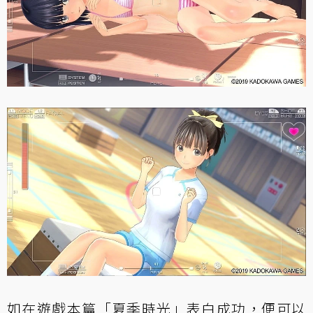
如在遊戲本篇「夏季時光」表白成功，便可以