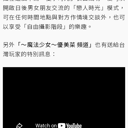
開啟日後男女朋友交流的「戀人時光」模式，
可在任何時間地點與對方作情境交談外，也可
以享受「自由攝影階段」的樂趣。
另外
「～魔法少女～優美菜 頻道」
也有送給台
灣玩家的特別訊息：