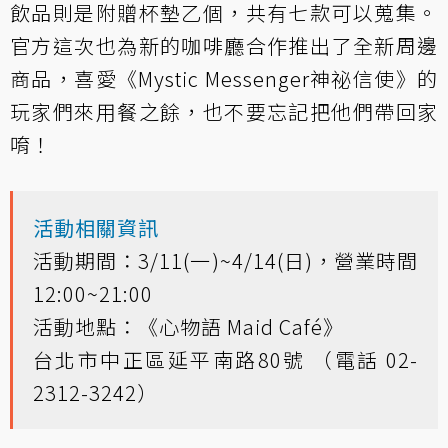
飲品則是附贈杯墊乙個，共有七款可以蒐集。
官方這次也為新的咖啡廳合作推出了全新周邊
商品，喜愛《Mystic Messenger神祕信使》的
玩家們來用餐之餘，也不要忘記把他們帶回家
唷！
活動相關資訊
活動期間：3/11(一)~4/14(日)，營業時間
12:00~21:00
活動地點：《心物語 Maid Café》
台北市中正區延平南路80號 （電話 02-
2312-3242）