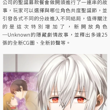
公司的聖誕募款餐會做開頭進行了一連串的故
事，玩家可以選擇與哪位角色共度聖誕節，並
引發各式不同的分歧進入不同結局，值得關注
的是這次特別增加了，新開放角色
─Unknown的隱藏劇情故事，並釋出多達25
張的全新CG圖、全新鈴聲等。