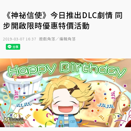
《神祕信使》今日推出DLC劇情 同
步開啟限時優惠特價活動
2019-03-07 16:37
遊戲角落／編輯角落