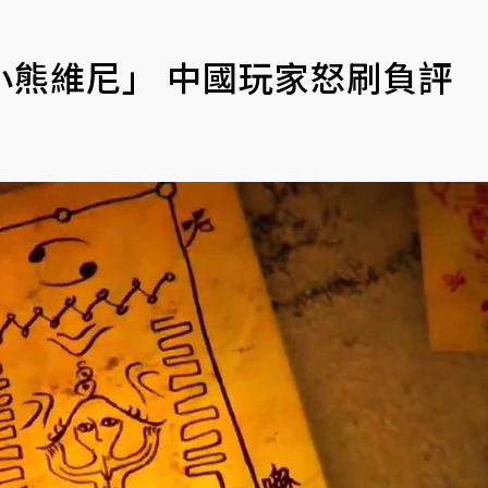
小熊維尼」 中國玩家怒刷負評