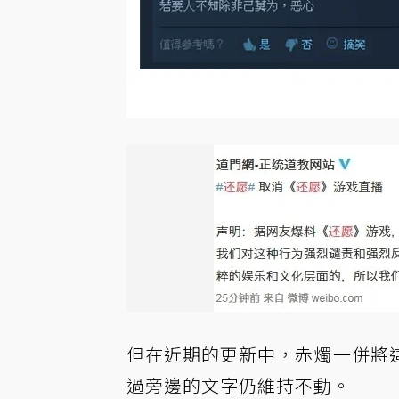
但在近期的更新中，赤燭一併將
過旁邊的文字仍維持不動。