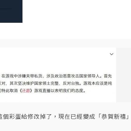
這個彩蛋給修改掉了，現在已經變成「恭賀新禧