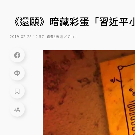
《還願》暗藏彩蛋「習近平
2019-02-23 12:57
遊戲角落／Chet