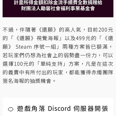
不過，伴隨著《還願》的高人氣，目前200元
的「《還願》視覺海報」以及499元的「《還
願》 Steam 序號一組」兩種方案皆已額滿，
若玩家們仍想為社會上的弱勢盡一份力，可以
選擇100元的「單純支持」方案，凡是在這次
的義賣中有所付出的玩家，都能獲得赤燭團隊
簽名海報的抽獎機會。
🍊 遊戲角落 Discord 伺服器開張