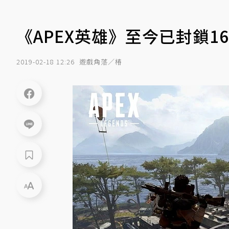
《APEX英雄》至今已封鎖1
2019-02-18 12:26
遊戲角落／椿