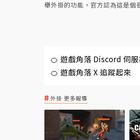
舉外掛的功能，官方認為這是個
🍊 遊戲角落 Discord 
🍊 遊戲角落 X 追蹤起來
外掛 更多報導