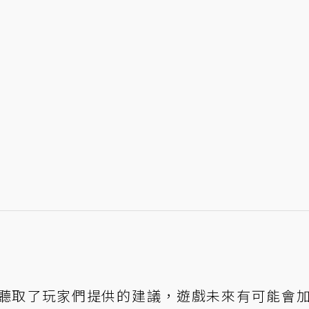
ment表示，聽取了玩家們提供的建議，遊戲未來有可能會