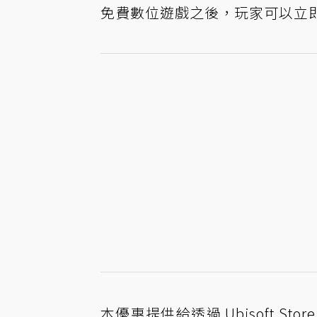
免費數位遊戲之後，玩家可以立即安
本優惠提供給透過 Ubisoft 