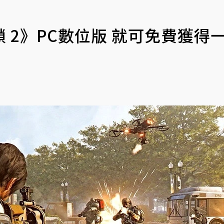
 2》PC數位版 就可免費獲得