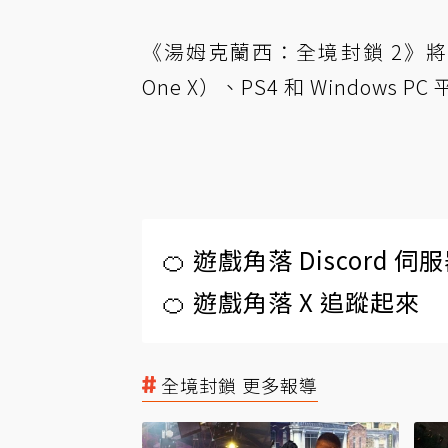
《湯姆克蘭西：全境封鎖 2》將於 2
One X）、PS4 和 Windows 
🍊 遊戲角落 Discord 
🍊 遊戲角落 X 追蹤起來
全境封鎖 更多報導