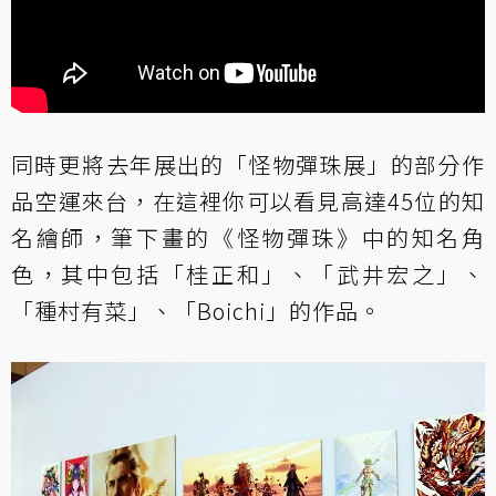
同時更將去年展出的「怪物彈珠展」的部分作
品空運來台，在這裡你可以看見高達45位的知
名繪師，筆下畫的《怪物彈珠》中的知名角
色，其中包括「桂正和」、「武井宏之」、
「種村有菜」、「Boichi」的作品。