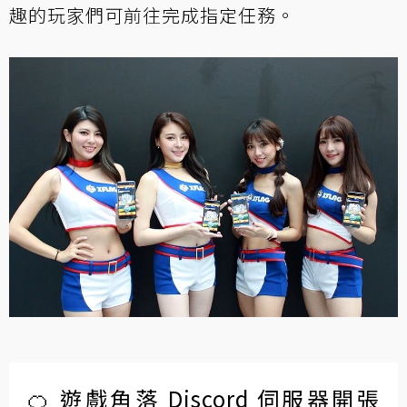
趣的玩家們可前往完成指定任務。
🍊 遊戲角落 Discord 伺服器開張