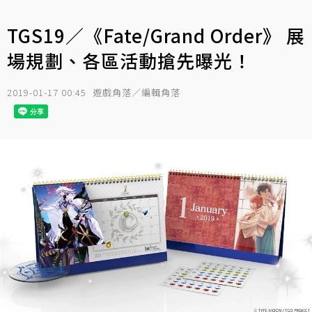
TGS19／《Fate/Grand Order》 展
場規劃、各區活動搶先曝光！
2019-01-17 00:45
遊戲角落／編輯角落