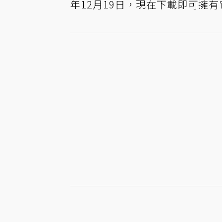
年12月19日，現在下載即可擁有