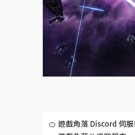
🍊 遊戲角落 Discord 