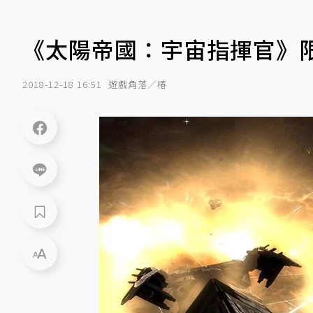
《太陽帝國：宇宙指揮官》
2018-12-18 16:51
遊戲角落／椿