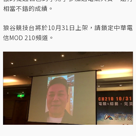
相當不錯的成績。
狼谷競技台將於10月31日上架，請鎖定中華電
信MOD 210頻道。