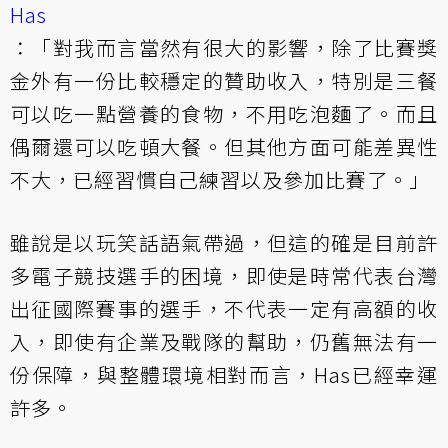
Has
：「對我而言當然有很大的影響，除了比賽獎
金外有一份比較穩定的贊助收入，特別是三餐
可以吃一點營養的食物，不用吃泡麵了。而且
偶爾還可以吃頓大餐。但其他方面可能差異性
不大，已經習慣自己練習以及參加比賽了。」
雖說是以玩笑話語氣帶過，但這的確是目前許
多電子競技選手的困境，即使是時常代表台灣
出征國際賽事的選手，不代表一定有高額的收
入，即使有企業及戰隊的幫助，仍舊無法有一
份保障，與整體環境相對而言，Has已經幸運
許多。