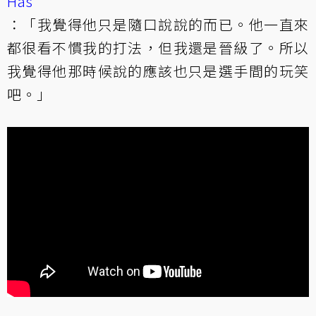
Has
：「我覺得他只是隨口說說的而已。他一直來
都很看不慣我的打法，但我還是晉級了。所以
我覺得他那時候說的應該也只是選手間的玩笑
吧。」