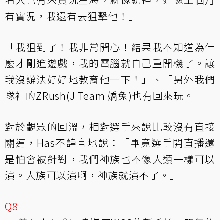
有實況，我還有去狙擊他！」
「我狙到了！我非常開心！結果我不知道為什
麼才剛進遊戲，我的電腦就自己重開機了。讓
我沒辦法好好地教育他一下！」、「另外我們
隊裡的ZRush(J Team 嬌兔)也有回來玩。」
對於觀眾的回溫，相對選手來說比較沒有直接
關連，Has不諱言地說：「畢竟選手開直播還
是怕會被針對，我們神族也不像人類一樣可以
演。人族可以演啊，神族就演不了。」
Q8