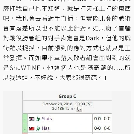
麼打我自己也不知道，就是打天梯上打的東西
吧，我也會去看對手直播，但實際比賽的戰術
會有落差所以也不能以此針對。如果贏了首輪
對戰後勝者組的對手肯定會是Dark，但他的戰
術難以捉摸，目前想到的應對方式也就只是正
常發揮。而如果不幸落入敗者組會面對到的就
是ShoWTIME，他這個人也是滿奇葩的......所
以我這組，不好說，大家都很奇葩。」