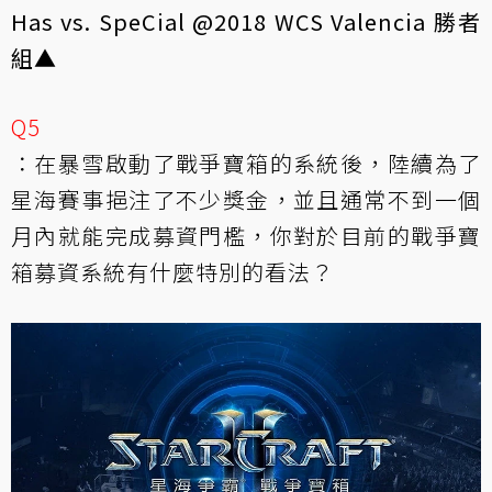
Has vs. SpeCial @2018 WCS Valencia 勝者
組▲
Q5
：在暴雪啟動了戰爭寶箱的系統後，陸續為了
星海賽事挹注了不少獎金，並且通常不到一個
月內就能完成募資門檻，你對於目前的戰爭寶
箱募資系統有什麼特別的看法？