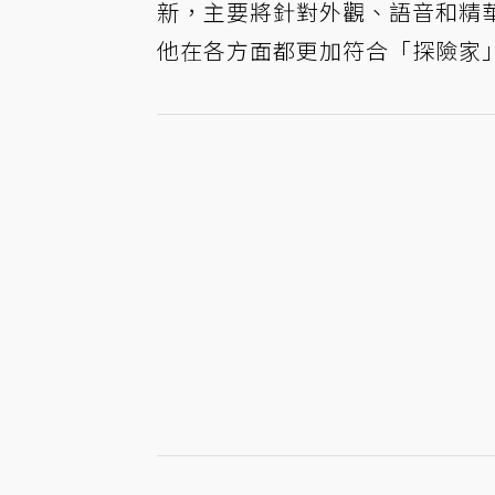
新，主要將針對外觀、語音和精
他在各方面都更加符合「探險家