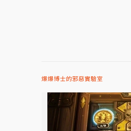
爆爆博士的邪惡實驗室