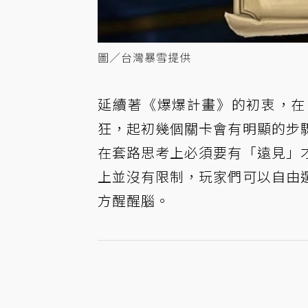
圖／台灣暴雪提供
延續著《爆爆計畫》的初衷，在
狂，起初幾個關卡會有明顯的步
在套路思考上必須要有「遠見」
上並沒有限制，玩家們可以自由
方醒醒腦。