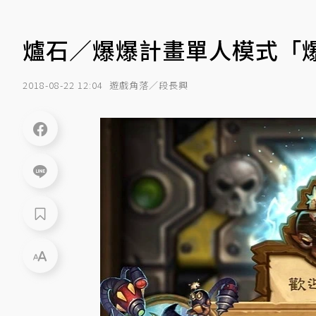
爐石／爆爆計畫單人模式「
2018-08-22 12:04
遊戲角落／段長興