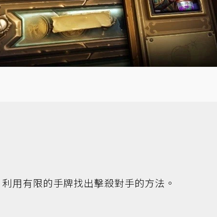
，利用有限的手牌找出擊殺對手的方法。