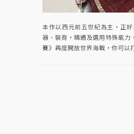
本作以西元前五世紀為主，正好
器、裝背，精通及選用特殊能力
賽》再度開放世界海戰，你可以